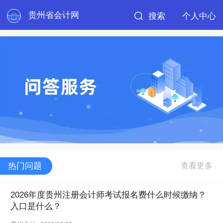
贵州省会计网
搜索
个人中心
热门问题
2026年度贵州注册会计师考试报名费什么时候缴纳？
入口是什么？