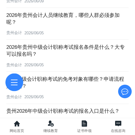
贵州会计
2026/06/09
2026年贵州会计人员继续教育，哪些人群必须参加
呢？
贵州会计
2026/06/05
2026年贵州中级会计职称考试报名条件是什么？大专
可以报名吗？
贵州会计
2026/06/05
贵州中级会计职称考试的免考对象有哪些？申请流程
是什么？
贵州会计
2026/06/05
贵州2026年中级会计职称考试的报名入口是什么？
贵州会计
2026/06/04
网站首页
继续教育
证书申领
在线咨询