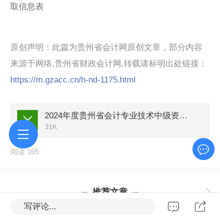
取信息表
原创声明：此篇为贵州省会计网原创文章，部分内容
来源于网络,贵州省财政会计网,转载请标明出处链接：
https://m.gzacc.cn/h-nd-1175.html
2024年度贵州省会计专业技术中级资格证书领取信息表.xls
31K
阅读 165
推荐文章
写评论...