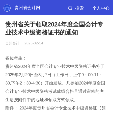
贵州省会计网
搜索
个人中心
贵州省关于领取2024年度全国会计专
业技术中级资格证书的通知
贵州会计
2025-02-14
各位考生：
贵州省2024年度全国会计专业技术中级资格证书将于
2025年2月20日至3月7日（工作日，上午9：00-11：
30,下午2：30-4:30）开始发放。凡参加2024年度全国
会计专业技术中级资格考试成绩合格且通过审核的考
生请按附件中的地址和领取方式领取。
附件：
2024年度贵州省会计专业技术中级资格证书领