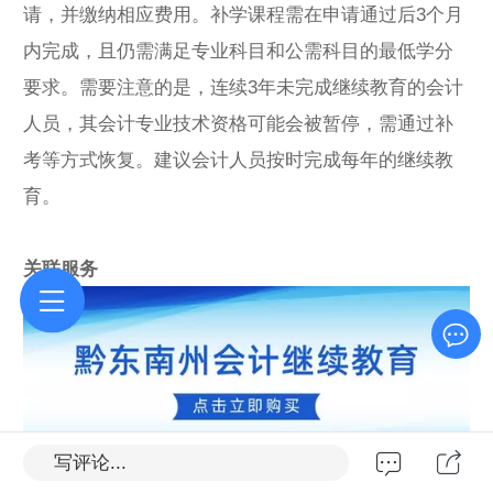
请，并缴纳相应费用。补学课程需在申请通过后3个月
内完成，且仍需满足专业科目和公需科目的最低学分
要求。需要注意的是，连续3年未完成继续教育的会计
人员，其会计专业技术资格可能会被暂停，需通过补
考等方式恢复。建议会计人员按时完成每年的继续教
育。
关联服务
写评论...