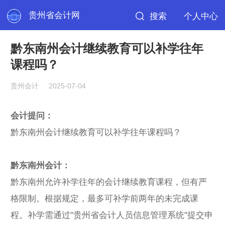
贵州省会计网
搜索
个人中心
黔东南州会计继续教育可以补学往年
课程吗？
贵州会计
2025-07-04
会计提问：
黔东南州会计
继续教育
可以补学往年课程吗？
黔东南州会计：
黔东南州允许补学往年的会计继续教育课程，但有严
格限制。根据规定，最多可补学前两年的未完成课
程。补学需通过"贵州省会计人员信息管理系统"提交申