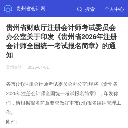
贵州省会计网
搜索
个人中心
贵州省财政厅注册会计师考试委员会
办公室关于印发《贵州省2026年注册
会计师全国统一考试报名简章》的通
知
贵州会计
2026-04-01
各市(州)注册会计师考试委员会办公室:现将《贵州省
2026年注册会计师全国统一考试报名简章》，印发你
们，请根据报名简章要求做好本市(州)报名组织管理工
作。
附件: