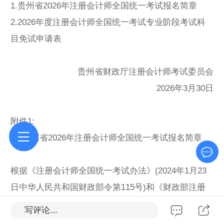
1.贵州省2026年注册会计师全国统一考试报名简章
2.2026年度注册会计师全国统一考试专业阶段考试科
目免试申请表
贵州省财政厅注册会计师考试委员会
2026年3月30日
附件1:
贵州省2026年注册会计师全国统一考试报名简章
根据《注册会计师全国统一考试办法》(2024年1月23
日中华人民共和国财政部令第115号)和《财政部注册
会计师考试委员会关于印发<2026年注册会计师全国统
写评论...
一考试报名简章〉的通知》,结合我省实际，现将贵州