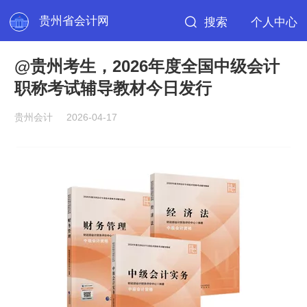
贵州省会计网
搜索
个人中心
@贵州考生，2026年度全国中级会计
职称考试辅导教材今日发行
贵州会计
2026-04-17